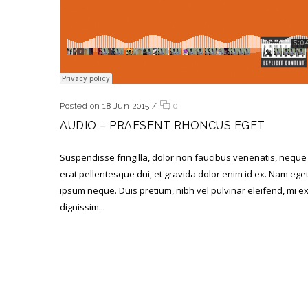
Posted on 18 Jun 2015
/
0
AUDIO – PRAESENT RHONCUS EGET
Suspendisse fringilla, dolor non faucibus venenatis, neque
erat pellentesque dui, et gravida dolor enim id ex. Nam ege
ipsum neque. Duis pretium, nibh vel pulvinar eleifend, mi e
dignissim...