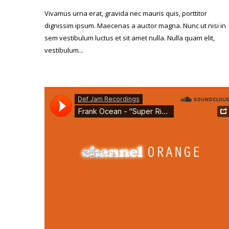
Vivamus urna erat, gravida nec mauris quis, porttitor
dignissim ipsum. Maecenas a auctor magna. Nunc ut nisi in
sem vestibulum luctus et sit amet nulla. Nulla quam elit,
vestibulum...