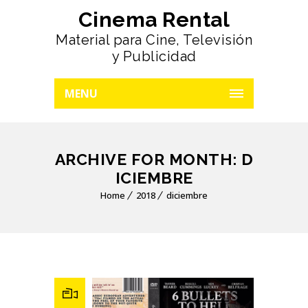
Cinema Rental
Material para Cine, Televisión
y Publicidad
MENU
ARCHIVE FOR MONTH: D
ICIEMBRE
Home
2018
diciembre