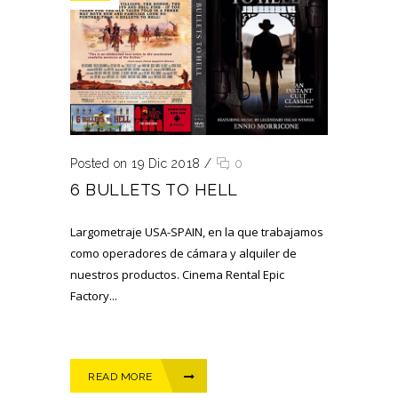
Posted on 19 Dic 2018
/
0
6 BULLETS TO HELL
Largometraje USA-SPAIN, en la que trabajamos
como operadores de cámara y alquiler de
nuestros productos. Cinema Rental Epic
Factory...
READ MORE