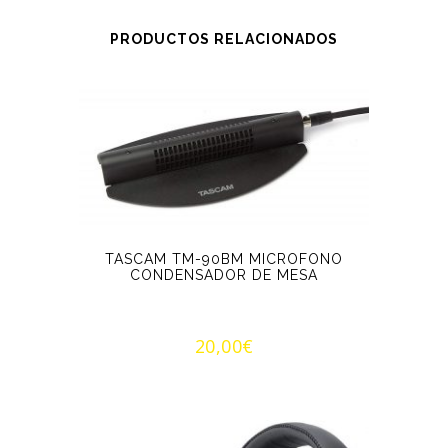
PRODUCTOS RELACIONADOS
TASCAM TM-90BM MICROFONO
CONDENSADOR DE MESA
20,00
€