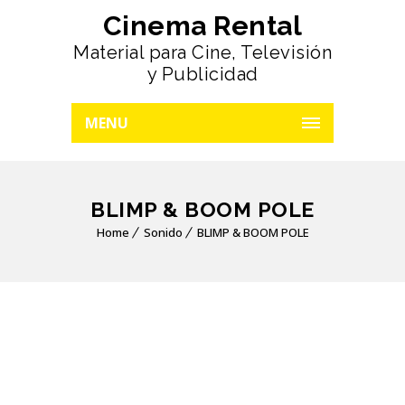
Cinema Rental
Material para Cine, Televisión
y Publicidad
MENU
BLIMP & BOOM POLE
Home
Sonido
BLIMP & BOOM POLE