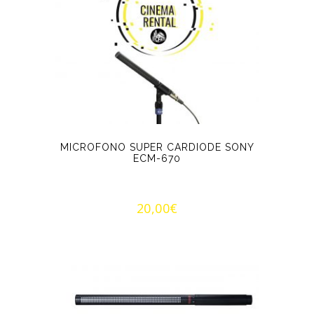
MICROFONO SUPER CARDIODE SONY
ECM-670
20,00
€