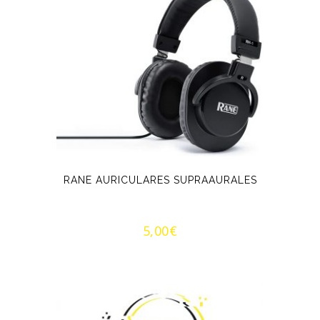
RANE AURICULARES SUPRAAURALES
5,00
€