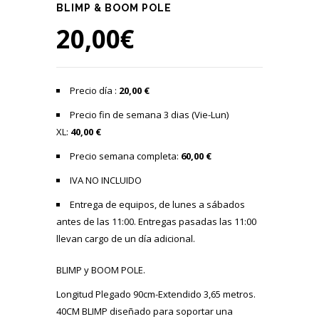
BLIMP & BOOM POLE
20,00
€
Precio día :
20,00 €
Precio fin de semana 3 dias (Vie-Lun)
XL:
40,00 €
Precio semana completa:
60,00 €
IVA NO INCLUIDO
Entrega de equipos, de lunes a sábados
antes de las 11:00. Entregas pasadas las 11:00
llevan cargo de un día adicional.
BLIMP y BOOM POLE.
Longitud Plegado 90cm-Extendido 3,65 metros.
40CM BLIMP diseñado para soportar una