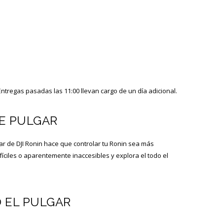
ntregas pasadas las 11:00 llevan cargo de un día adicional.
E PULGAR
gar de DJI Ronin hace que controlar tu Ronin sea más
difíciles o aparentemente inaccesibles y explora el todo el
 EL PULGAR