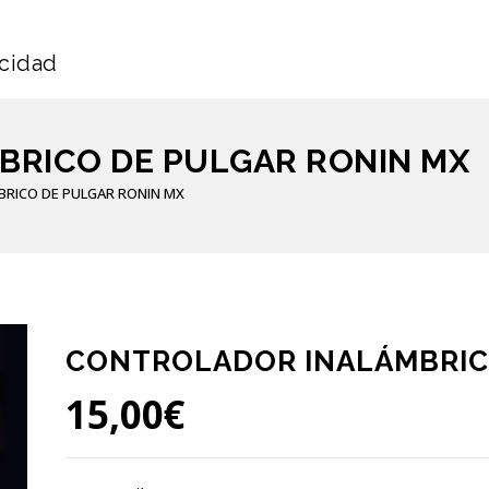
icidad
RICO DE PULGAR RONIN MX
RICO DE PULGAR RONIN MX
CONTROLADOR INALÁMBRIC
15,00
€