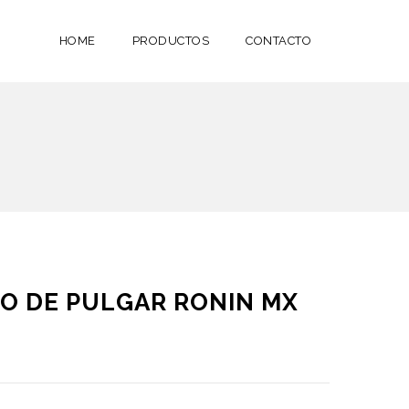
HOME
PRODUCTOS
CONTACTO
O DE PULGAR RONIN MX