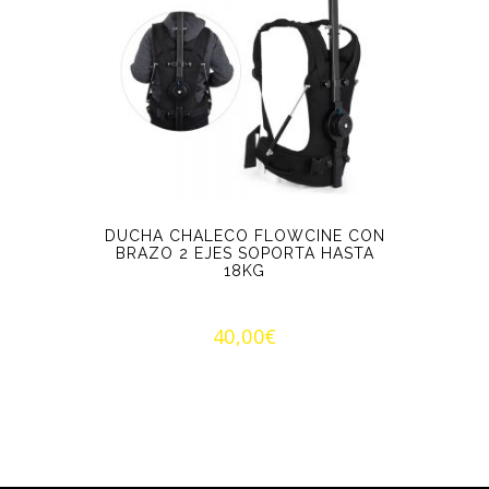
DUCHA CHALECO FLOWCINE CON
BRAZO 2 EJES SOPORTA HASTA
18KG
40,00
€