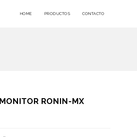
HOME
PRODUCTOS
CONTACTO
A MONITOR RONIN-MX