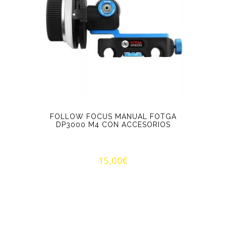
FOLLOW FOCUS MANUAL FOTGA
DP3000 M4 CON ACCESORIOS
15,00
€