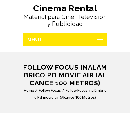
Cinema Rental
Material para Cine, Televisión
y Publicidad
MENU
FOLLOW FOCUS INALÁM
BRICO PD MOVIE AIR (AL
CANCE 100 METROS)
Home
Follow Focus
Follow Focus inalámbric
o Pd movie air (Alcance 100 Metros)