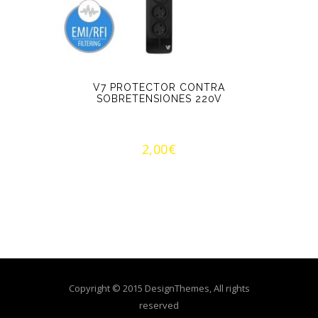
V7 PROTECTOR CONTRA
SOBRETENSIONES 220V
2,00
€
Copyright © 2015 DesignThemes, All rights
reserved