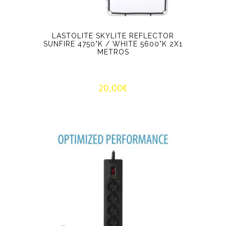
LASTOLITE SKYLITE REFLECTOR
SUNFIRE 4750°K / WHITE 5600°K 2X1
METROS
20,00
€