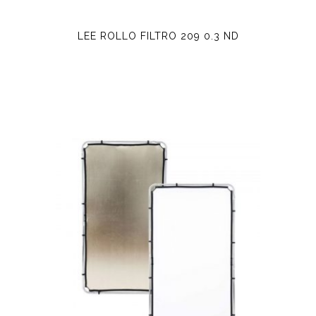
LEE ROLLO FILTRO 209 0.3 ND