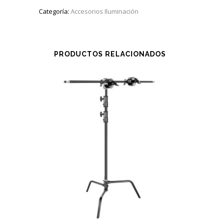
Categoría:
Accesorios Iluminación
PRODUCTOS RELACIONADOS