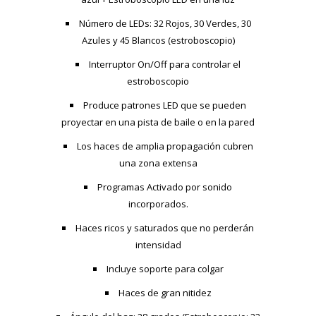
Número de LEDs: 32 Rojos, 30 Verdes, 30
Azules y 45 Blancos (estroboscopio)
Interruptor On/Off para controlar el
estroboscopio
Produce patrones LED que se pueden
proyectar en una pista de baile o en la pared
Los haces de amplia propagación cubren
una zona extensa
Programas Activado por sonido
incorporados.
Haces ricos y saturados que no perderán
intensidad
Incluye soporte para colgar
Haces de gran nitidez