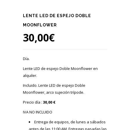
LENTE LED DE ESPEJO DOBLE
MOONFLOWER
30,00
€
Día.
Lente LED de espejo Doble Moonflower en
alquiler.
Incluido. Lente LED de espejo Doble
Moonflower, arco sujeción trípode.
Precio día :
30,00 €
IVA NO INCLUIDO
Entrega de equipos, de lunes a sábados
antes de las 11:00 AM. Entregas pasadas las