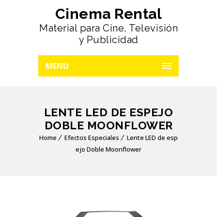
Cinema Rental
Material para Cine, Televisión
y Publicidad
MENU
LENTE LED DE ESPEJO
DOBLE MOONFLOWER
Home
Efectos Especiales
Lente LED de esp
ejo Doble Moonflower