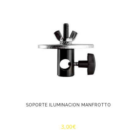
SOPORTE ILUMINACION MANFROTTO
3,00
€