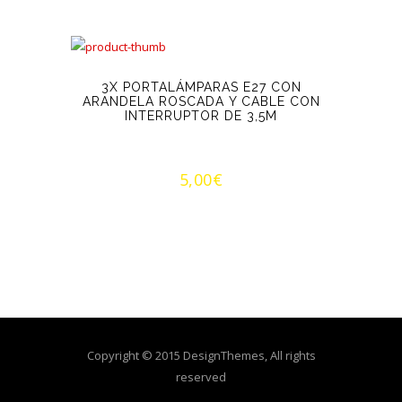
3X PORTALÁMPARAS E27 CON
ARANDELA ROSCADA Y CABLE CON
INTERRUPTOR DE 3,5M
5,00
€
Copyright © 2015 DesignThemes, All rights
reserved