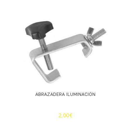
ABRAZADERA ILUMINACIÓN
2,00
€