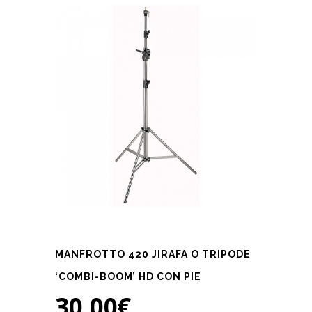
MANFROTTO 420 JIRAFA O TRIPODE
‘COMBI-BOOM’ HD CON PIE
30,00
€