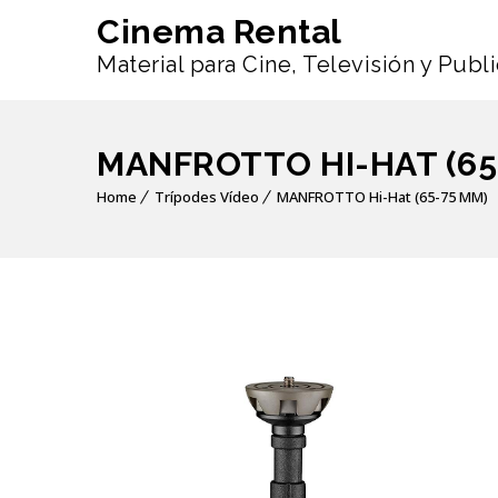
Cinema Rental
Material para Cine, Televisión y Publ
MANFROTTO HI-HAT (65
Home
Trípodes Vídeo
MANFROTTO Hi-Hat (65-75 MM)