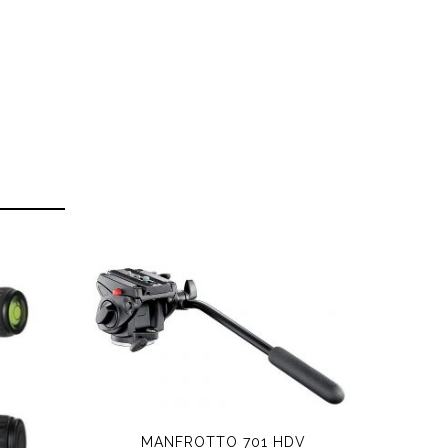
MANFROTTO 701 HDV