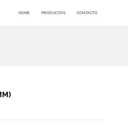
HOME
PRODUCTOS
CONTACTO
MM)