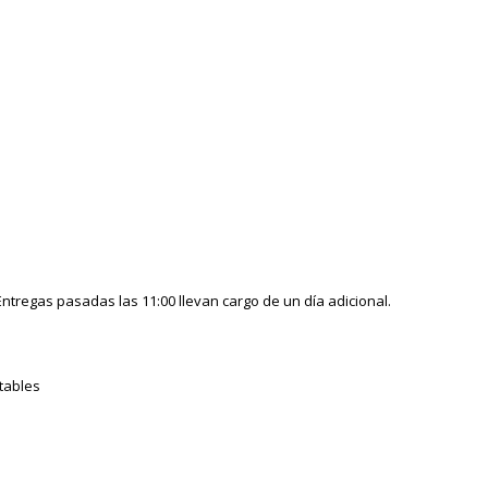
ntregas pasadas las 11:00 llevan cargo de un día adicional.
tables