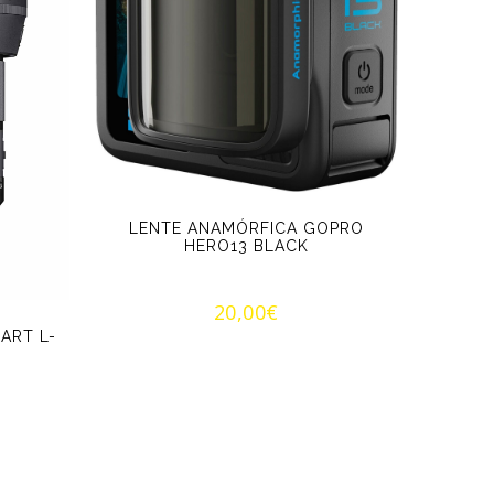
LENTE ANAMÓRFICA GOPRO
HERO13 BLACK
20,00
€
ART L-