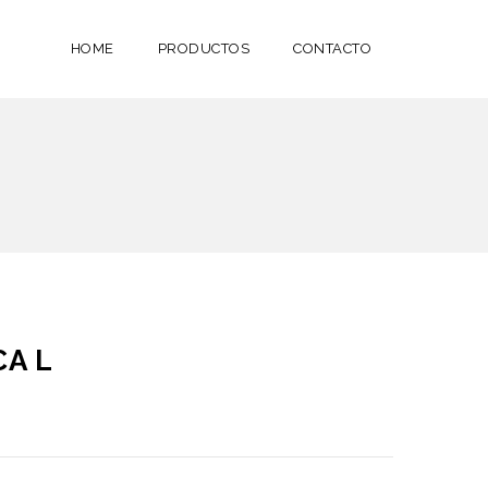
HOME
PRODUCTOS
CONTACTO
CA L