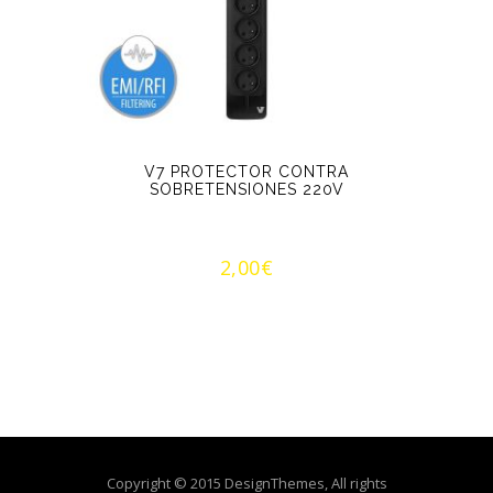
V7 PROTECTOR CONTRA
SOBRETENSIONES 220V
2,00
€
Copyright © 2015 DesignThemes, All rights