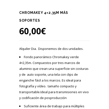
CHROMAKEY 4×2,35M MÁS
SOPORTES
60,00
€
Alquiler Dia. Disponemos de dos unidades.
Fondo panorámico Chromakey verde
4×2,35m. Compuestos por tres marcos de
aluminio que crean una superficie sin costuras
y de auto soporte, una tela con clips de
enganche fácil a los marcos. Es ideal para
fotografía y vídeo. tamaño compacto y
transportable.Ideal para transmisiones en vivo
y codificación de posproducción
Suficiente área de trabajo para múltiples