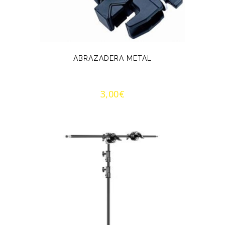
ABRAZADERA METAL
3,00
€