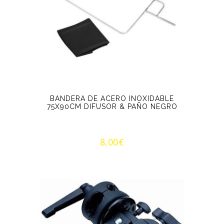
BANDERA DE ACERO INOXIDABLE
75X90CM DIFUSOR & PAÑO NEGRO
8,00
€