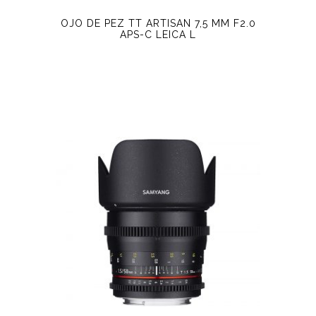
OJO DE PEZ TT ARTISAN 7,5 MM F2.0
APS-C LEICA L