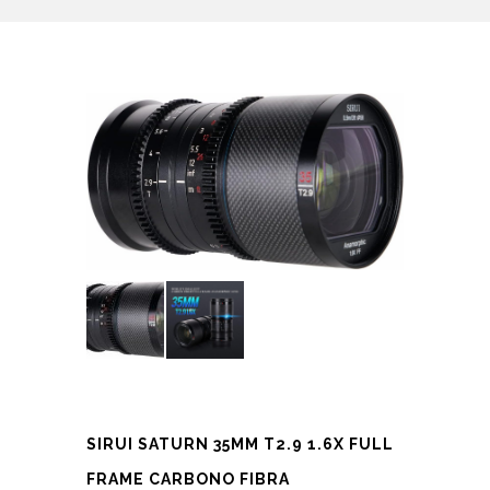
SIRUI SATURN 35MM T2.9 1.6X FULL
FRAME CARBONO FIBRA