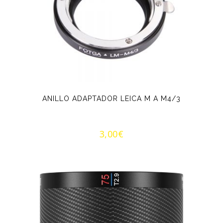
ANILLO ADAPTADOR LEICA M A M4/3
3,00
€