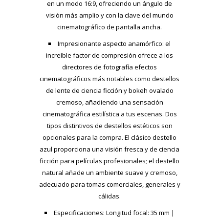
en un modo 16:9, ofreciendo un ángulo de
visión más amplio y con la clave del mundo
cinematográfico de pantalla ancha.
Impresionante aspecto anamórfico: el
increíble factor de compresión ofrece a los
directores de fotografía efectos
cinematográficos más notables como destellos
de lente de ciencia ficción y bokeh ovalado
cremoso, añadiendo una sensación
cinematográfica estilística a tus escenas. Dos
tipos distintivos de destellos estéticos son
opcionales para la compra. El clásico destello
azul proporciona una visión fresca y de ciencia
ficción para películas profesionales; el destello
natural añade un ambiente suave y cremoso,
adecuado para tomas comerciales, generales y
cálidas.
Especificaciones: Longitud focal: 35 mm |